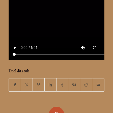
Deel dit stuk