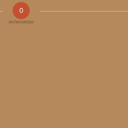
0
ANTWOORDEN