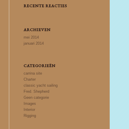
RECENTE REACTIES
ARCHIEVEN
mei 2014
januari 2014
CATEGORIEËN
carrina site
Charter
classic yacht sailing
Fred. Shepherd
Geen categorie
Images
Interior
Rigging