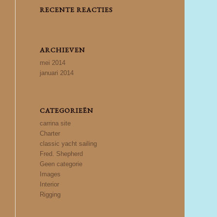
RECENTE REACTIES
ARCHIEVEN
mei 2014
januari 2014
CATEGORIEËN
carrina site
Charter
classic yacht sailing
Fred. Shepherd
Geen categorie
Images
Interior
Rigging