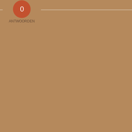
0
ANTWOORDEN