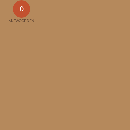
0
ANTWOORDEN