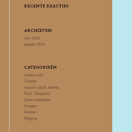
RECENTE REACTIES
ARCHIEVEN
mei 2014
januari 2014
CATEGORIEËN
carrina site
Charter
classic yacht sailing
Fred. Shepherd
Geen categorie
Images
Interior
Rigging