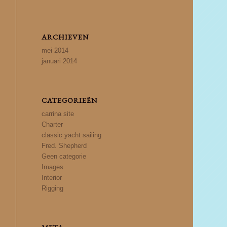
ARCHIEVEN
mei 2014
januari 2014
CATEGORIEËN
carrina site
Charter
classic yacht sailing
Fred. Shepherd
Geen categorie
Images
Interior
Rigging