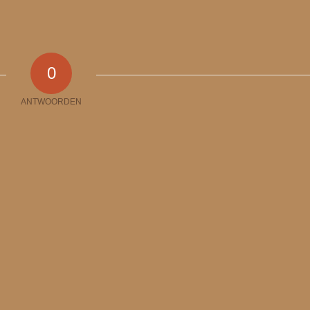
0
ANTWOORDEN