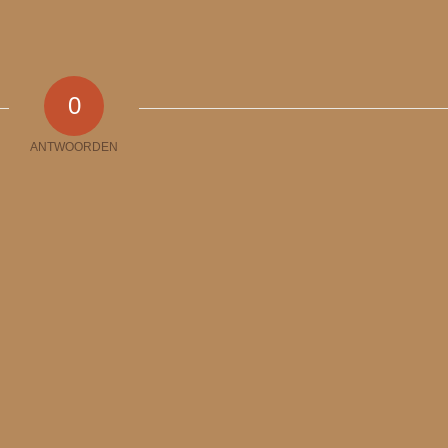
0
ANTWOORDEN