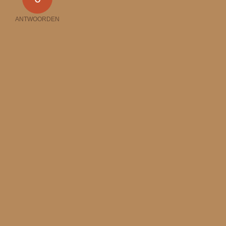
ANTWOORDEN